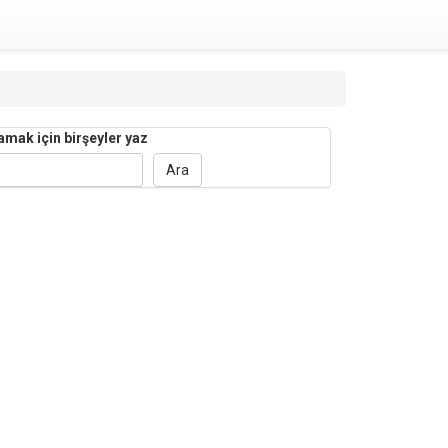
amak için birşeyler yaz
Ara