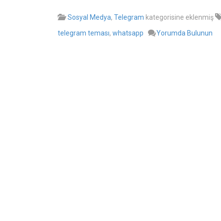
Sosyal Medya
,
Telegram
kategorisine eklenmiş
telegram teması
,
whatsapp
Yorumda Bulunun