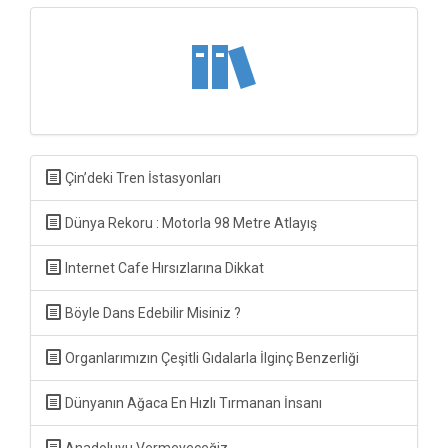
Çin’deki Tren İstasyonları
Dünya Rekoru : Motorla 98 Metre Atlayış
Internet Cafe Hırsızlarına Dikkat
Böyle Dans Edebilir Misiniz ?
Organlarımızın Çeşitli Gıdalarla İlginç Benzerliği
Dünyanın Ağaca En Hızlı Tırmanan İnsanı