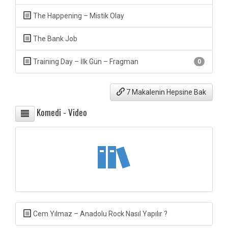
The Happening – Mistik Olay
The Bank Job
Training Day – İlk Gün – Fragman
0
7 Makalenin Hepsine Bak
Komedi - Video
Cem Yılmaz – Anadolu Rock Nasıl Yapılır ?