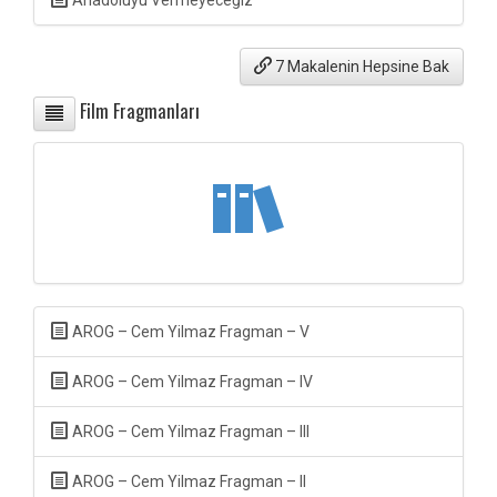
Anadoluyu Vermeyeceğiz
7 Makalenin Hepsine Bak
Film Fragmanları
AROG – Cem Yilmaz Fragman – V
AROG – Cem Yilmaz Fragman – IV
AROG – Cem Yilmaz Fragman – III
AROG – Cem Yilmaz Fragman – II