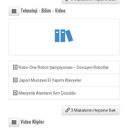
Teknoloji - Bilim - Video
Robo-One Robot Şampiyonası – Dövüşen Robotlar
Japon Mucizesi El Yapımı Klavyeler
Manyetik Alanların Sırrı Çözüldü
3 Makalenin Hepsine Bak
Video Klipler