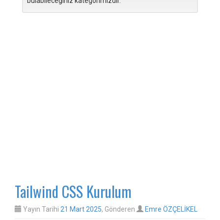
bulabileceğiniz kategorimizdir.
Tailwind CSS Kurulum
Yayın Tarihi
21 Mart 2025
, Gönderen
Emre ÖZÇELİKEL