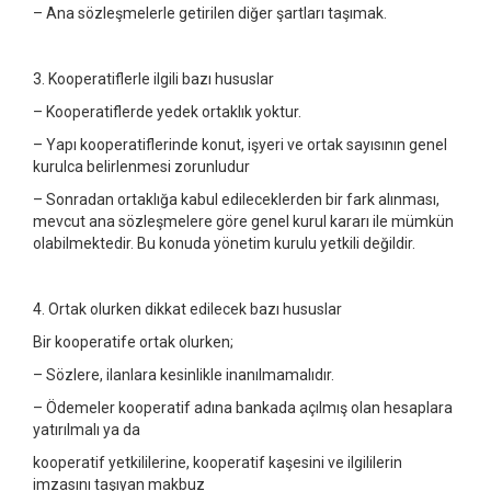
– Ana sözleşmelerle getirilen diğer şartları taşımak.
3. Kooperatiflerle ilgili bazı hususlar
– Kooperatiflerde yedek ortaklık yoktur.
– Yapı kooperatiflerinde konut, işyeri ve ortak sayısının genel
kurulca belirlenmesi zorunludur
– Sonradan ortaklığa kabul edileceklerden bir fark alınması,
mevcut ana sözleşmelere göre genel kurul kararı ile mümkün
olabilmektedir. Bu konuda yönetim kurulu yetkili değildir.
4. Ortak olurken dikkat edilecek bazı hususlar
Bir kooperatife ortak olurken;
– Sözlere, ilanlara kesinlikle inanılmamalıdır.
– Ödemeler kooperatif adına bankada açılmış olan hesaplara
yatırılmalı ya da
kooperatif yetkililerine, kooperatif kaşesini ve ilgililerin
imzasını taşıyan makbuz