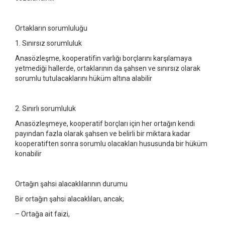
Ortakların sorumluluğu
1. Sınırsız sorumluluk
Anasözleşme, kooperatifin varlığı borçlarını karşılamaya
yetmediği hallerde, ortaklarının da şahsen ve sınırsız olarak
sorumlu tutulacaklarını hüküm altına alabilir
2. Sınırlı sorumluluk
Anasözleşmeye, kooperatif borçları için her ortağın kendi
payından fazla olarak şahsen ve belirli bir miktara kadar
kooperatiften sonra sorumlu olacakları hususunda bir hüküm
konabilir
Ortağın şahsi alacaklılarının durumu
Bir ortağın şahsi alacaklıları, ancak;
– Ortağa ait faizi,