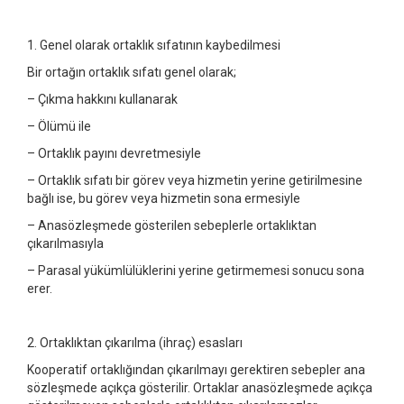
1. Genel olarak ortaklık sıfatının kaybedilmesi
Bir ortağın ortaklık sıfatı genel olarak;
– Çıkma hakkını kullanarak
– Ölümü ile
– Ortaklık payını devretmesiyle
– Ortaklık sıfatı bir görev veya hizmetin yerine getirilmesine
bağlı ise, bu görev veya hizmetin sona ermesiyle
– Anasözleşmede gösterilen sebeplerle ortaklıktan
çıkarılmasıyla
– Parasal yükümlülüklerini yerine getirmemesi sonucu sona
erer.
2. Ortaklıktan çıkarılma (ihraç) esasları
Kooperatif ortaklığından çıkarılmayı gerektiren sebepler ana
sözleşmede açıkça gösterilir. Ortaklar anasözleşmede açıkça