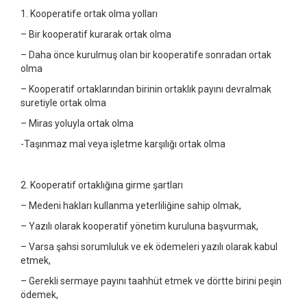
1. Kooperatife ortak olma yolları
– Bir kooperatif kurarak ortak olma
– Daha önce kurulmuş olan bir kooperatife sonradan ortak
olma
– Kooperatif ortaklarından birinin ortaklık payını devralmak
suretiyle ortak olma
– Miras yoluyla ortak olma
-Taşınmaz mal veya işletme karşılığı ortak olma
2. Kooperatif ortaklığına girme şartları
– Medeni hakları kullanma yeterliliğine sahip olmak,
– Yazılı olarak kooperatif yönetim kuruluna başvurmak,
– Varsa şahsi sorumluluk ve ek ödemeleri yazılı olarak kabul
etmek,
– Gerekli sermaye payını taahhüt etmek ve dörtte birini peşin
ödemek,