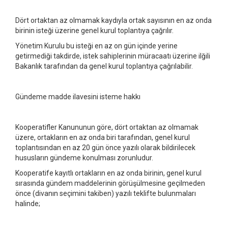
Dört ortaktan az olmamak kaydıyla ortak sayısının en az onda
birinin isteği üzerine genel kurul toplantıya çağrılır.
Yönetim Kurulu bu isteği en az on gün içinde yerine
getirmediği takdirde, istek sahiplerinin müracaatı üzerine ilğili
Bakanlık tarafından da genel kurul toplantıya çağrılabilir.
Gündeme madde ilavesini isteme hakkı
Kooperatifler Kanununun göre, dört ortaktan az olmamak
üzere, ortakların en az onda biri tarafından, genel kurul
toplantısından en az 20 gün önce yazılı olarak bildirilecek
hususların gündeme konulması zorunludur.
Kooperatife kayıtlı ortakların en az onda birinin, genel kurul
sırasında gündem maddelerinin görüşülmesine geçilmeden
önce (divanın seçimini takiben) yazılı teklifte bulunmaları
halinde;