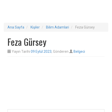
Ana Sayfa
Kişiler
Bilim Adamlari
Feza Gürsey
Feza Gürsey
Yayın Tarihi
09 Eylül 2023
, Gönderen
Belgeci