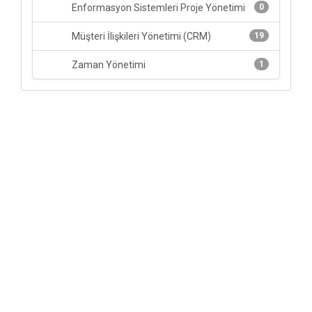
Enformasyon Sistemleri Proje Yönetimi
0
Müşteri İlişkileri Yönetimi (CRM)
19
Zaman Yönetimi
1